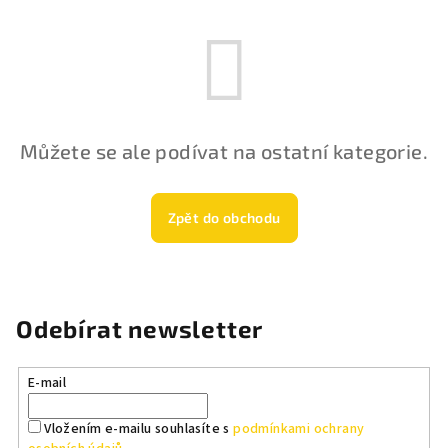
Můžete se ale podívat na ostatní kategorie.
Zpět do obchodu
Odebírat newsletter
E-mail
Vložením e-mailu souhlasíte s
podmínkami ochrany