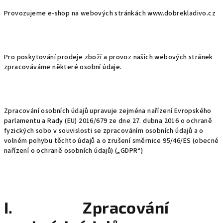
Provozujeme e-shop na webových stránkách www.dobrekladivo.cz
Pro poskytování prodeje zboží a provoz našich webových stránek
zpracováváme některé osobní údaje.
Zpracování osobních údajů upravuje zejména nařízení Evropského
parlamentu a Rady (EU) 2016/679 ze dne 27. dubna 2016 o ochraně
fyzických sobo v souvislosti se zpracováním osobních údajů a o
volném pohybu těchto údajů a o zrušení směrnice 95/46/ES (obecné
nařízení o ochraně osobních údajů) („GDPR“)
I. Zpracování