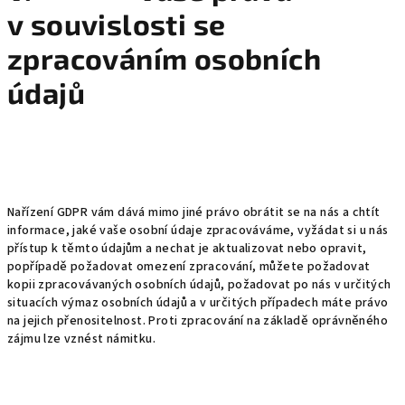
v souvislosti se
zpracováním osobních
údajů
Nařízení GDPR vám dává mimo jiné právo obrátit se na nás a chtít
informace, jaké vaše osobní údaje zpracováváme, vyžádat si u nás
přístup k těmto údajům a nechat je aktualizovat nebo opravit,
popřípadě požadovat omezení zpracování, můžete požadovat
kopii zpracovávaných osobních údajů, požadovat po nás v určitých
situacích výmaz osobních údajů a v určitých případech máte právo
na jejich přenositelnost. Proti zpracování na základě oprávněného
zájmu lze vznést námitku.