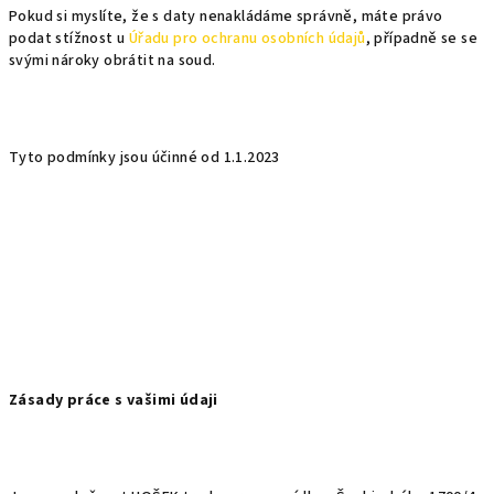
Pokud si myslíte, že s daty nenakládáme správně, máte právo
podat stížnost u
Úřadu pro ochranu osobních údajů
, případně se se
svými nároky obrátit na soud.
Tyto podmínky jsou účinné od 1.1.2023
Zásady práce s vašimi údaji