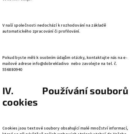
V naší společnosti nedochází k rozhodování na základě
automatického zpracování či profilování.
Pokud byste měli k osobním údajům otázky, kontaktujte nás na e-
mailové adrese info@dobrekladivo nebo zavolejte na tel. č.
556880940
IV. Používání souborů
cookies
Cookies jsou textové soubory obsahující malé množství informací,