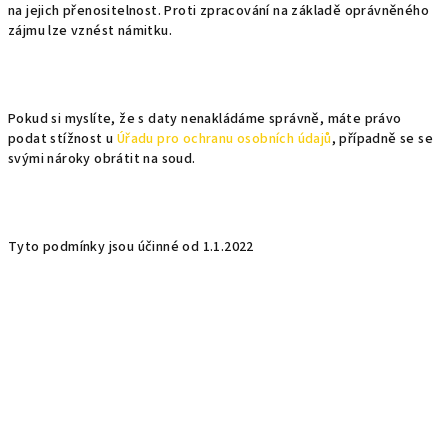
na jejich přenositelnost. Proti zpracování na základě oprávněného
zájmu lze vznést námitku.
Pokud si myslíte, že s daty nenakládáme správně, máte právo
podat stížnost u
Úřadu pro ochranu osobních údajů
, případně se se
svými nároky obrátit na soud.
Tyto podmínky jsou účinné od 1.1.2022