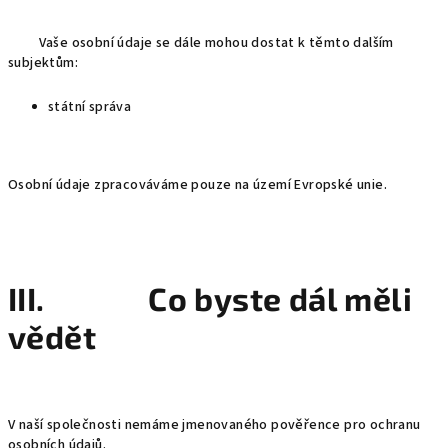
Vaše osobní údaje se dále mohou dostat k těmto dalším
subjektům:
státní správa
Osobní údaje zpracováváme pouze na území Evropské unie.
III. Co byste dál měli
vědět
V naší společnosti nemáme jmenovaného pověřence pro ochranu
osobních údajů.