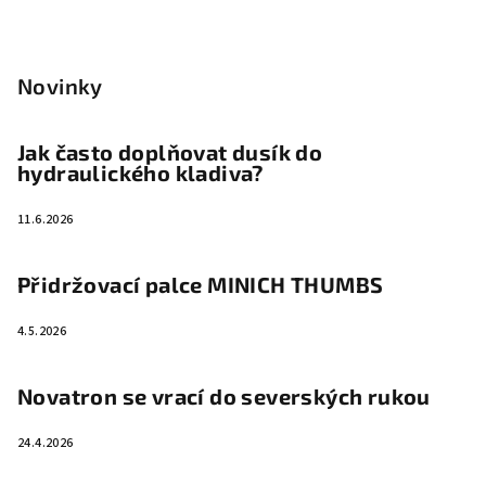
Novinky
Jak často doplňovat dusík do
hydraulického kladiva?
11.6.2026
Přidržovací palce MINICH THUMBS
4.5.2026
Novatron se vrací do severských rukou
24.4.2026