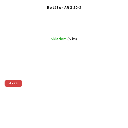
Rotátor ARG 50-2
Skladem
(5 ks)
Akce