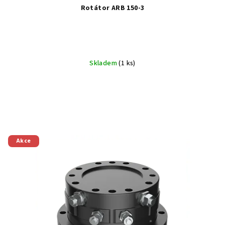
Rotátor ARB 150-3
Skladem
(1 ks)
Akce