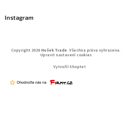
Instagram
Copyright 2026
Hošek Trade
. Všechna práva vyhrazena.
Upravit nastavení cookies
Vytvořil Shoptet