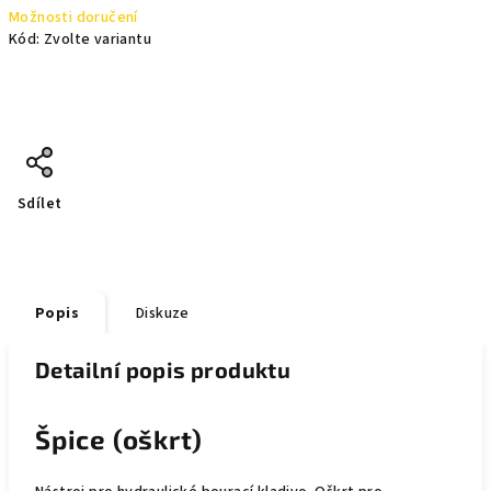
Možnosti doručení
Kód:
Zvolte variantu
Sdílet
Popis
Diskuze
Detailní popis produktu
Špice (oškrt)