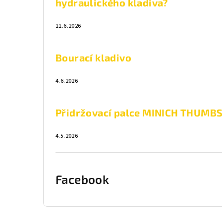
hydraulického kladiva?
11.6.2026
Bourací kladivo
4.6.2026
Přidržovací palce MINICH THUMB
4.5.2026
Facebook