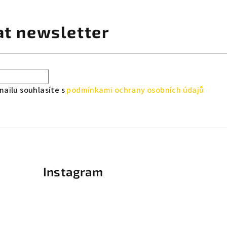
at newsletter
mailu souhlasíte s
podmínkami ochrany osobních údajů
Instagram