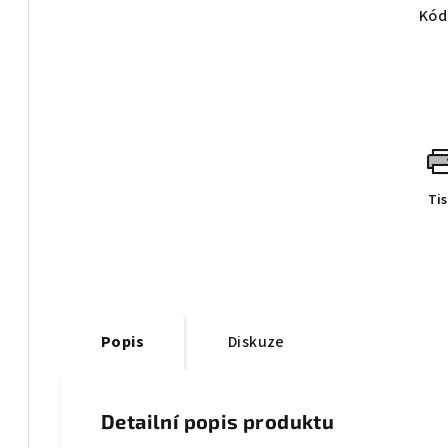
Kód
Ti
Popis
Diskuze
Detailní popis produktu